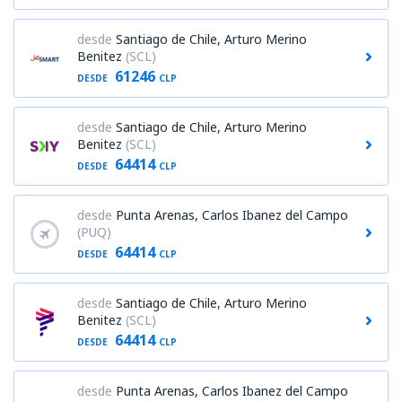
desde
Santiago de Chile, Arturo Merino
Benitez
(SCL)
61246
DESDE
CLP
desde
Santiago de Chile, Arturo Merino
Benitez
(SCL)
64414
DESDE
CLP
desde
Punta Arenas, Carlos Ibanez del Campo
(PUQ)
64414
DESDE
CLP
desde
Santiago de Chile, Arturo Merino
Benitez
(SCL)
64414
DESDE
CLP
desde
Punta Arenas, Carlos Ibanez del Campo