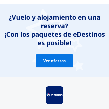
¿Vuelo y alojamiento en una
reserva?
¡Con los paquetes de eDestinos
es posible!
Ver ofertas