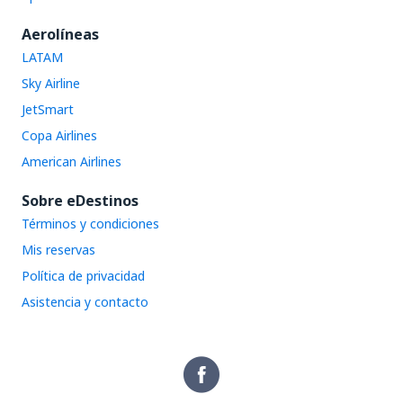
Aerolíneas
LATAM
Sky Airline
JetSmart
Copa Airlines
American Airlines
Sobre eDestinos
Términos y condiciones
Mis reservas
Política de privacidad
Asistencia y contacto