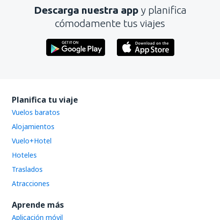
Descarga nuestra app
y planifica
cómodamente tus viajes
Planifica tu viaje
Vuelos baratos
Alojamientos
Vuelo+Hotel
Hoteles
Traslados
Atracciones
Aprende más
Aplicación móvil