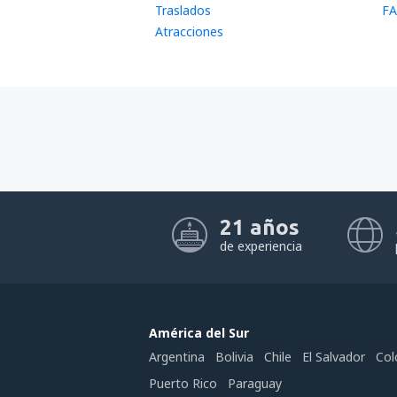
Traslados
FA
Atracciones
21 años
de experiencia
América del Sur
Argentina
Bolivia
Chile
El Salvador
Col
Puerto Rico
Paraguay