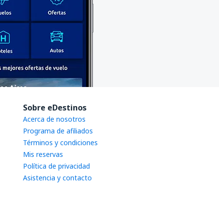
Sobre eDestinos
Acerca de nosotros
Programa de afiliados
Términos y condiciones
Mis reservas
Política de privacidad
Asistencia y contacto