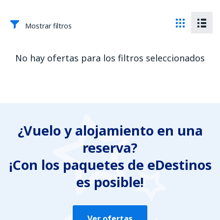
Mostrar filtros
No hay ofertas para los filtros seleccionados
¿Vuelo y alojamiento en una
reserva?
¡Con los paquetes de eDestinos
es posible!
Ver ofertas