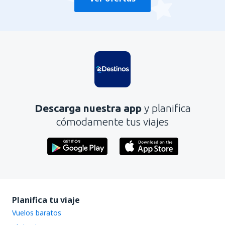
Descarga nuestra app
y planifica
cómodamente tus viajes
Planifica tu viaje
Vuelos baratos