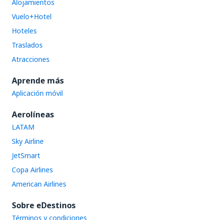
Alojamientos
Vuelo+Hotel
Hoteles
Traslados
Atracciones
Aprende más
Aplicación móvil
Aerolíneas
LATAM
Sky Airline
JetSmart
Copa Airlines
American Airlines
Sobre eDestinos
Términos y condiciones