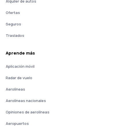
Alquiler de autos
Ofertas
Seguros
Traslados
Aprende más
Aplicación móvil
Radar de vuelo
Aerolíneas
Aerolíneas nacionales
Opiniones de aerolíneas
Aeropuertos