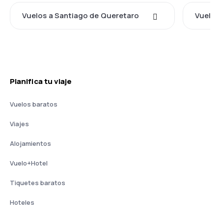
Vuelos a Santiago de Queretaro
Vuelos
Planifica tu viaje
Vuelos baratos
Viajes
Alojamientos
Vuelo+Hotel
Tiquetes baratos
Hoteles