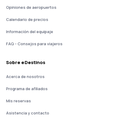
Opiniones de aeropuertos
Calendario de precios
Información del equipaje
FAQ - Consejos para viajeros
Sobre eDestinos
Acerca de nosotros
Programa de afiliados
Mis reservas
Asistencia y contacto