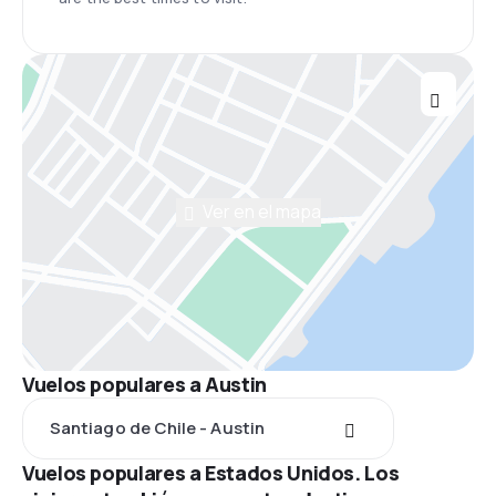
Ver en el mapa
Vuelos populares a Austin
Santiago de Chile - Austin
Vuelos populares a Estados Unidos. Los