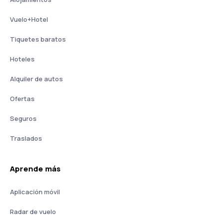
Vuelo+Hotel
Tiquetes baratos
Hoteles
Alquiler de autos
Ofertas
Seguros
Traslados
Aprende más
Aplicación móvil
Radar de vuelo