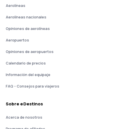
Aerolíneas
Aerolíneas nacionales
Opiniones de aerolíneas
Aeropuertos
Opiniones de aeropuertos
Calendario de precios
Información del equipaje
FAQ - Consejos para viajeros
Sobre eDestinos
Acerca de nosotros
Programa de afiliados