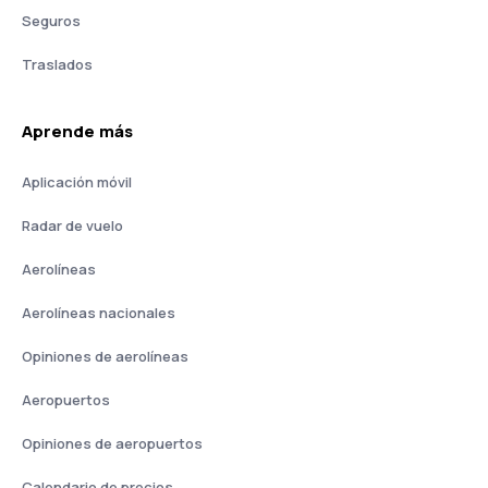
Seguros
Traslados
Aprende más
Aplicación móvil
Radar de vuelo
Aerolíneas
Aerolíneas nacionales
Opiniones de aerolíneas
Aeropuertos
Opiniones de aeropuertos
Calendario de precios