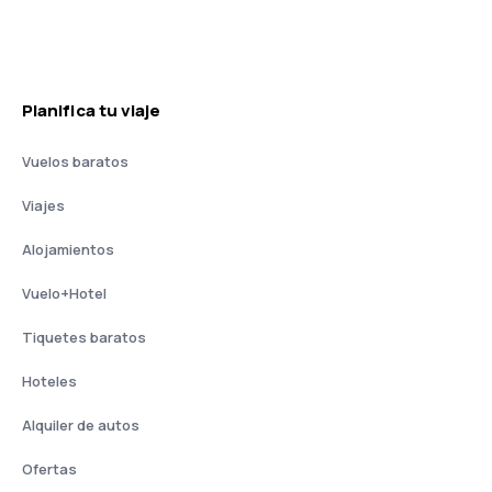
Planifica tu viaje
Vuelos baratos
Viajes
Alojamientos
Vuelo+Hotel
Tiquetes baratos
Hoteles
Alquiler de autos
Ofertas