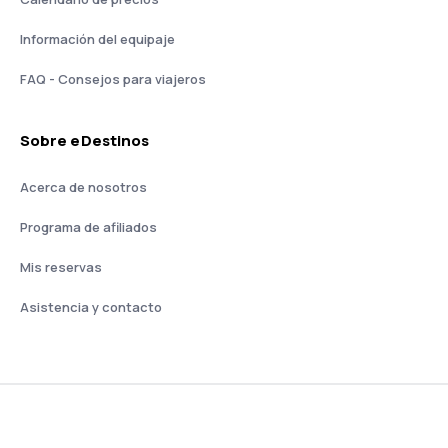
Información del equipaje
FAQ - Consejos para viajeros
Sobre eDestinos
Acerca de nosotros
Programa de afiliados
Mis reservas
Asistencia y contacto