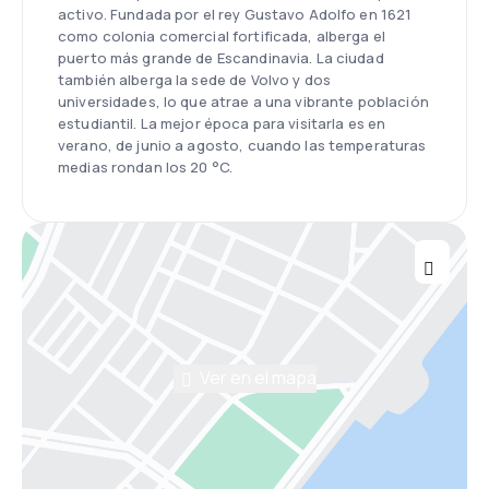
activo. Fundada por el rey Gustavo Adolfo en 1621
como colonia comercial fortificada, alberga el
puerto más grande de Escandinavia. La ciudad
también alberga la sede de Volvo y dos
universidades, lo que atrae a una vibrante población
estudiantil. La mejor época para visitarla es en
verano, de junio a agosto, cuando las temperaturas
medias rondan los 20 °C.
Ver en el mapa