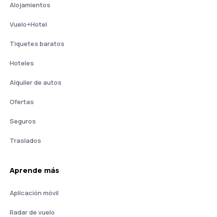
Alojamientos
Vuelo+Hotel
Tiquetes baratos
Hoteles
Alquiler de autos
Ofertas
Seguros
Traslados
Aprende más
Aplicación móvil
Radar de vuelo