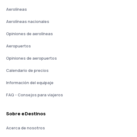
Aerolíneas
Aerolíneas nacionales
Opiniones de aerolíneas
Aeropuertos
Opiniones de aeropuertos
Calendario de precios
Información del equipaje
FAQ - Consejos para viajeros
Sobre eDestinos
Acerca de nosotros