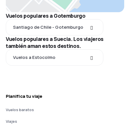
Vuelos populares a Gotemburgo
Santiago de Chile - Gotemburgo
Vuelos populares a Suecia. Los viajeros
también aman estos destinos.
Vuelos a Estocolmo
Planifica tu viaje
Vuelos baratos
Viajes