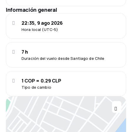
Información general
22:35, 9 ago 2026
Hora local (UTC-5)
7 h
Duración del vuelo desde Santiago de Chile
1 COP = 0.29 CLP
Tipo de cambio