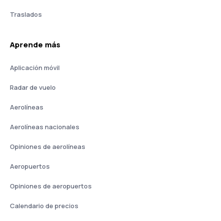
Traslados
Aprende más
Aplicación móvil
Radar de vuelo
Aerolíneas
Aerolíneas nacionales
Opiniones de aerolíneas
Aeropuertos
Opiniones de aeropuertos
Calendario de precios