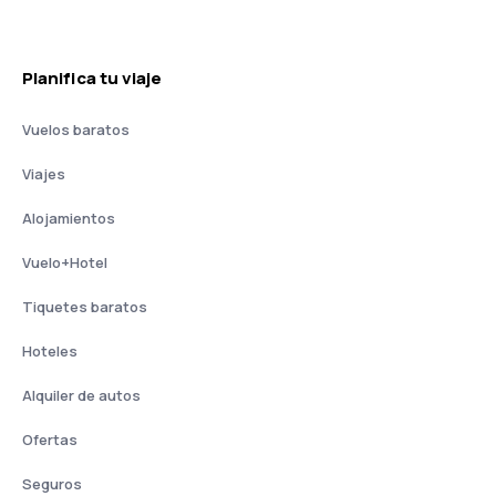
Planifica tu viaje
Vuelos baratos
Viajes
Alojamientos
Vuelo+Hotel
Tiquetes baratos
Hoteles
Alquiler de autos
Ofertas
Seguros