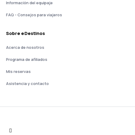
Información del equipaje
FAQ - Consejos para viajeros
Sobre eDestinos
Acerca de nosotros
Programa de afiliados
Mis reservas
Asistencia y contacto