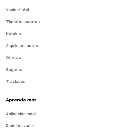
Vuelo+Hotel
Tiquetes baratos
Hoteles
Alquiler de autos
Ofertas
Seguros
Traslados
Aprende más
Aplicación móvil
Radar de vuelo