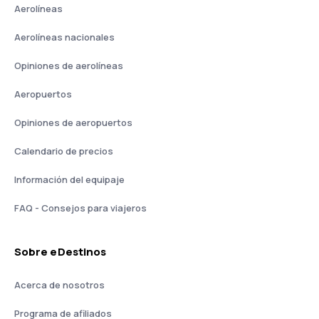
Aerolíneas
Aerolíneas nacionales
Opiniones de aerolíneas
Aeropuertos
Opiniones de aeropuertos
Calendario de precios
Información del equipaje
FAQ - Consejos para viajeros
Sobre eDestinos
Acerca de nosotros
Programa de afiliados