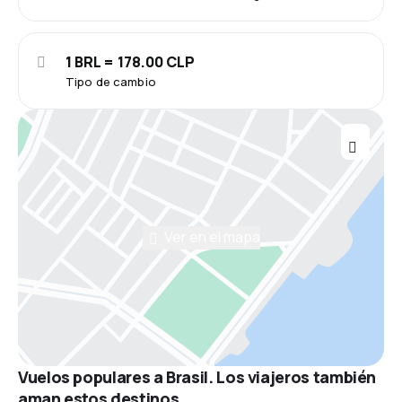
1 BRL = 178.00 CLP
Tipo de cambio
Ver en el mapa
Vuelos populares a Brasil. Los viajeros también
aman estos destinos.