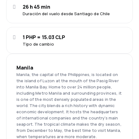
26 h 45 min
Duración del vuelo desde Santiago de Chile
1 PHP = 15.03 CLP
Tipo de cambio
Manila
Manila, the capital of the Philippines, is located on
the island of Luzon at the mouth of the Pasig River
into Manila Bay. Home to over 24 million people,
including Metro Manila and surrounding provinces, it
is one of the most densely populated areas in the
world. The city blends a rich history with dynamic
economic development. It hosts the headquarters
of international companies and the country's main
seaport. The tropical climate makes the dry season,
from December to May, the best time to visit Manila,
when temperatures are more moderate.