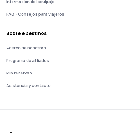
Información del equipaje
FAQ - Consejos para viajeros
Sobre eDestinos
Acerca de nosotros
Programa de afiliados
Mis reservas
Asistencia y contacto