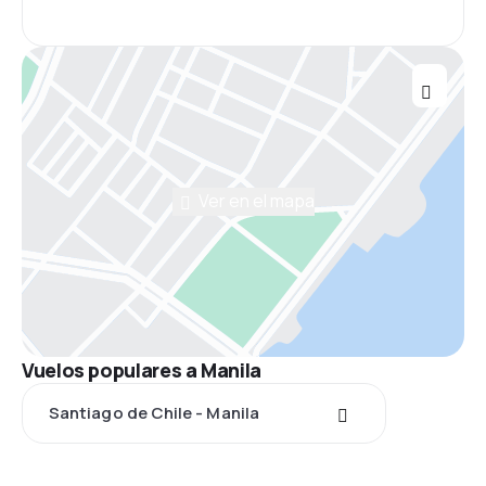
Ver en el mapa
Vuelos populares a Manila
Santiago de Chile - Manila