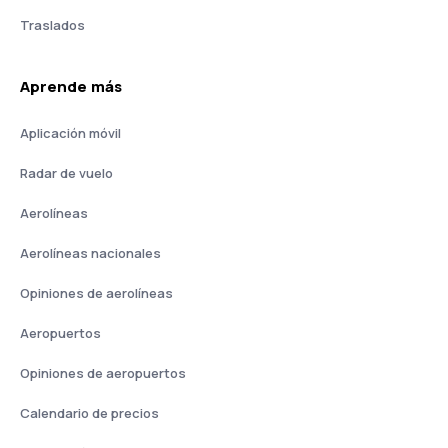
Traslados
Aprende más
Aplicación móvil
Radar de vuelo
Aerolíneas
Aerolíneas nacionales
Opiniones de aerolíneas
Aeropuertos
Opiniones de aeropuertos
Calendario de precios