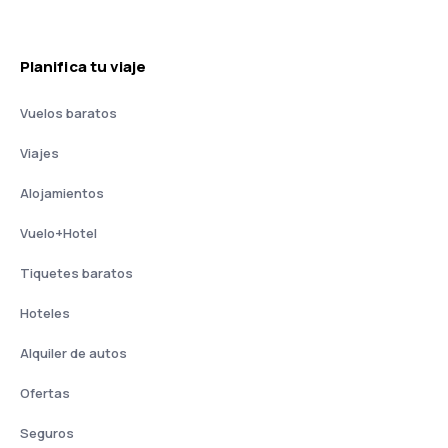
Planifica tu viaje
Vuelos baratos
Viajes
Alojamientos
Vuelo+Hotel
Tiquetes baratos
Hoteles
Alquiler de autos
Ofertas
Seguros