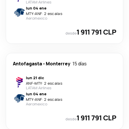
LATAM Airlines
lun 04 ene
MTY
-
ANF
·
2 escalas
Aeromexico
1 911 791 CLP
desde
Antofagasta
-
Monterrey
15 días
lun 21 dic
ANF
-
MTY
·
2 escalas
LATAM Airlines
lun 04 ene
MTY
-
ANF
·
2 escalas
Aeromexico
1 911 791 CLP
desde