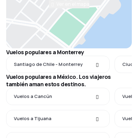
Ver en el mapa
Vuelos populares a Monterrey
Santiago de Chile - Monterrey
Ciudad
Vuelos populares a México. Los viajeros
también aman estos destinos.
Vuelos a Cancún
Vuelos
Vuelos a Tijuana
Vuelos