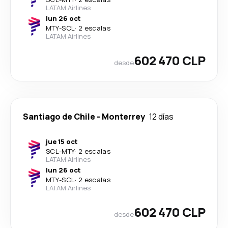
LATAM Airlines
lun 26 oct
MTY
-
SCL
·
2 escalas
LATAM Airlines
602 470 CLP
desde
Santiago de Chile
-
Monterrey
12 días
jue 15 oct
SCL
-
MTY
·
2 escalas
LATAM Airlines
lun 26 oct
MTY
-
SCL
·
2 escalas
LATAM Airlines
602 470 CLP
desde