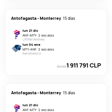
Antofagasta
-
Monterrey
15 días
lun 21 dic
ANF
-
MTY
·
2 escalas
LATAM Airlines
lun 04 ene
MTY
-
ANF
·
2 escalas
Aeromexico
1 911 791 CLP
desde
Antofagasta
-
Monterrey
15 días
lun 21 dic
ANF
-
MTY
·
2 escalas