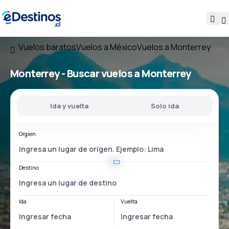
Vuelos baratos
Vuelos a México
Vuelos a Monterrey
Monterrey - Buscar vuelos a Monterrey
Ida y vuelta
Solo ida
Orgien
Destino
Ida
Vuelta