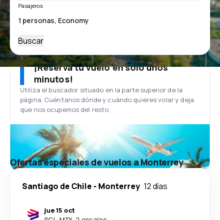
Pasajeros
Buscar
¡Reserva tu vuelo en solo unos
minutos!
Utiliza el buscador situado en la parte superior de la
página. Cuéntanos dónde y cuándo quieres volar y deja
que nos ocupemos del resto.
Ofertas especiales de vuelos a Monterrey
Santiago de Chile
-
Monterrey
12 días
jue 15 oct
SCL
-
MTY
·
2 escalas