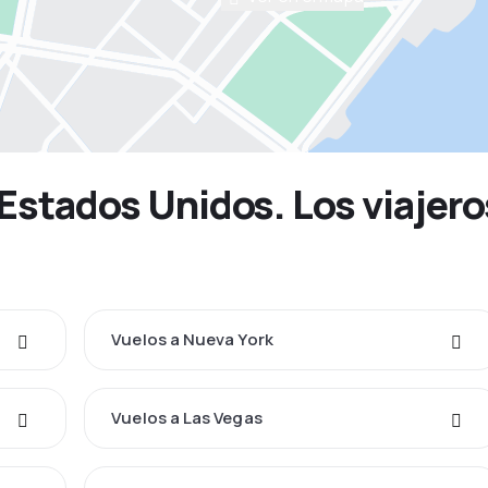
 Estados Unidos. Los viajer
Vuelos a Nueva York
Vuelos a Las Vegas