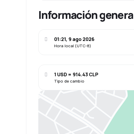
Información genera
01:21, 9 ago 2026
Hora local (UTC-8)
1 USD = 914.43 CLP
Tipo de cambio