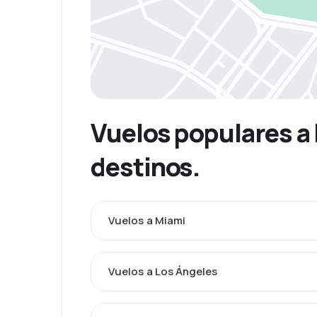
Vuelos populares a
destinos.
Vuelos a Miami
Vuelos a Los Ángeles