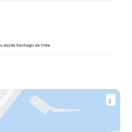
lo desde Santiago de Chile