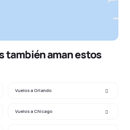
os también aman estos
Vuelos a Orlando
Vuelos a Chicago