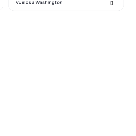
Vuelos a Washington