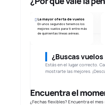
¿Por qué vale la pe
La mayor oferta de vuelos
En unos segundos tenemos los
mejores vuelos para ti entre más
de quinientas líneas aéreas.
¿Buscas vuelos
Estás en el lugar correcto. 
mostrarte las mejores. ¡Desc
Encuentra el moment
¿Fechas flexibles? Encuentra el mes 