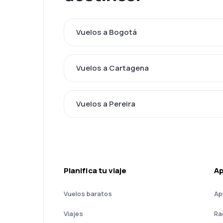
Vuelos a Bogotá
Vuelos a Cartagena
Vuelos a Pereira
Planifica tu viaje
A
Vuelos baratos
Ap
Viajes
Ra