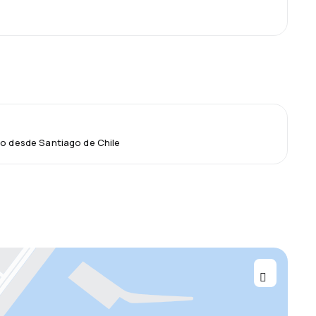
lo desde Santiago de Chile