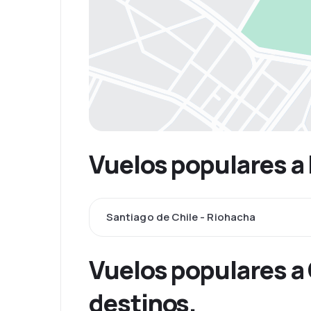
Vuelos populares a
Santiago de Chile - Riohacha
Vuelos populares a
destinos.