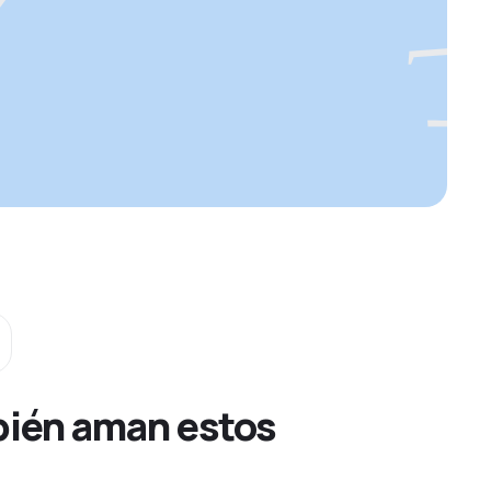
bién aman estos