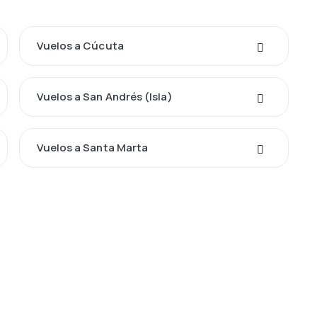
Vuelos a Cúcuta
Vuelos a San Andrés (Isla)
Vuelos a Santa Marta