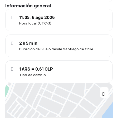
Información general
11:05, 6 ago 2026
Hora local (UTC-3)
2 h 5 min
Duración del vuelo desde Santiago de Chile
1 ARS = 0.61 CLP
Tipo de cambio