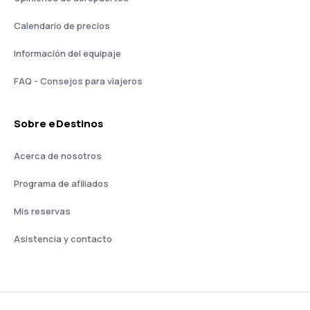
Calendario de precios
Información del equipaje
FAQ - Consejos para viajeros
Sobre eDestinos
Acerca de nosotros
Programa de afiliados
Mis reservas
Asistencia y contacto