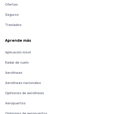
Ofertas
Seguros
Traslados
Aprende más
Aplicación móvil
Radar de vuelo
Aerolíneas
Aerolíneas nacionales
Opiniones de aerolíneas
Aeropuertos
Opiniones de aeropuertos