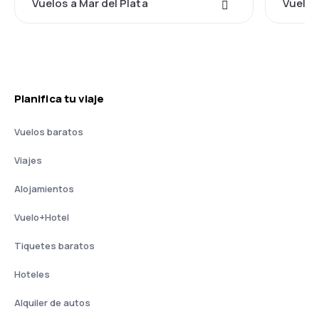
Vuelos a Mar del Plata
Vuelos
Planifica tu viaje
Vuelos baratos
Viajes
Alojamientos
Vuelo+Hotel
Tiquetes baratos
Hoteles
Alquiler de autos