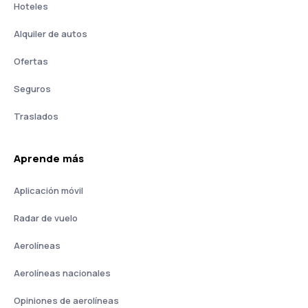
Hoteles
Alquiler de autos
Ofertas
Seguros
Traslados
Aprende más
Aplicación móvil
Radar de vuelo
Aerolíneas
Aerolíneas nacionales
Opiniones de aerolíneas