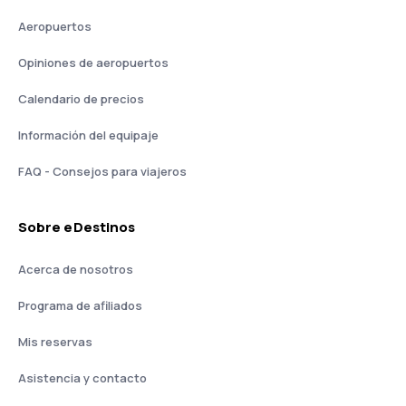
Aeropuertos
Opiniones de aeropuertos
Calendario de precios
Información del equipaje
FAQ - Consejos para viajeros
Sobre eDestinos
Acerca de nosotros
Programa de afiliados
Mis reservas
Asistencia y contacto