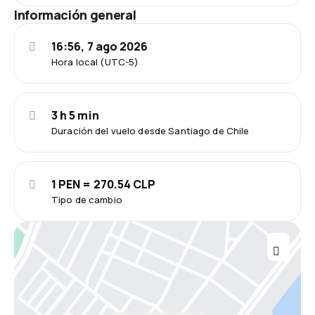
Información general
16:56, 7 ago 2026
Hora local (UTC-5)
3 h 5 min
Duración del vuelo desde Santiago de Chile
1 PEN = 270.54 CLP
Tipo de cambio