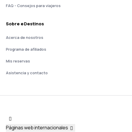
FAQ - Consejos para viajeros
Sobre eDestinos
Acerca de nosotros
Programa de afiliados
Mis reservas
Asistencia y contacto
Páginas web internacionales