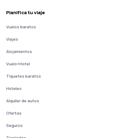
Planifica tu viaje
Vuelos baratos
Viajes
Alojamientos
Vuelo+Hotel
Tiquetes baratos
Hoteles
Alquiler de autos
Ofertas
Seguros
Traslados