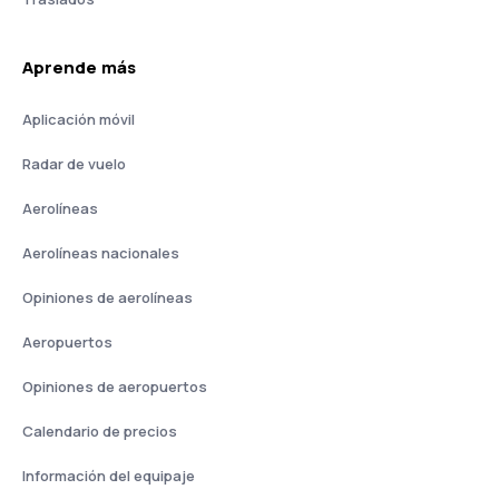
Aprende más
Aplicación móvil
Radar de vuelo
Aerolíneas
Aerolíneas nacionales
Opiniones de aerolíneas
Aeropuertos
Opiniones de aeropuertos
Calendario de precios
Información del equipaje