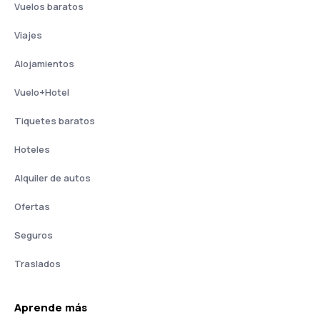
Vuelos baratos
Viajes
Alojamientos
Vuelo+Hotel
Tiquetes baratos
Hoteles
Alquiler de autos
Ofertas
Seguros
Traslados
Aprende más