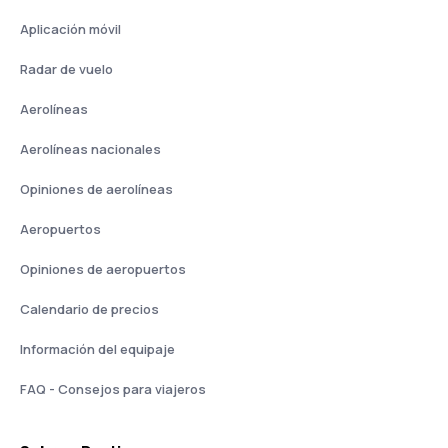
Aplicación móvil
Radar de vuelo
Aerolíneas
Aerolíneas nacionales
Opiniones de aerolíneas
Aeropuertos
Opiniones de aeropuertos
Calendario de precios
Información del equipaje
FAQ - Consejos para viajeros