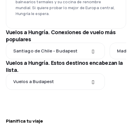
balnearios termales y su cocina de renombre
mundial. Si quiere probar lo mejor de Europa central,
Hungría le espera.
Vuelos a Hungría. Conexiones de vuelo más
populares
Santiago de Chile - Budapest
Madrid
Vuelos a Hungría. Estos destinos encabezan la
lista.
Vuelos a Budapest
Planifica tu viaje