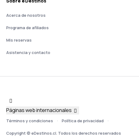
Sobre eDestinos
Acerca de nosotros
Programa de afiliados
Mis reservas
Asistencia y contacto
Páginas web internacionales
Términos y condiciones
Política de privacidad
Copyright © eDestinos.cl. Todos los derechos reservados