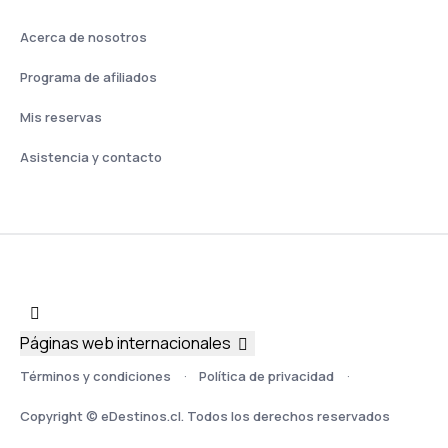
Acerca de nosotros
Programa de afiliados
Mis reservas
Asistencia y contacto
Páginas web internacionales
Términos y condiciones
Política de privacidad
Copyright © eDestinos.cl. Todos los derechos reservados