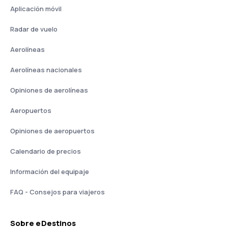
Aplicación móvil
Radar de vuelo
Aerolíneas
Aerolíneas nacionales
Opiniones de aerolíneas
Aeropuertos
Opiniones de aeropuertos
Calendario de precios
Información del equipaje
FAQ - Consejos para viajeros
Sobre eDestinos