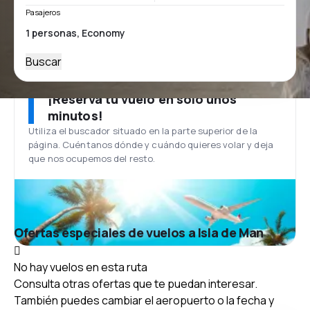
Pasajeros
Buscar
¡Reserva tu vuelo en solo unos
minutos!
Utiliza el buscador situado en la parte superior de la
página. Cuéntanos dónde y cuándo quieres volar y deja
que nos ocupemos del resto.
Ofertas especiales de vuelos a Isla de Man
No hay vuelos en esta ruta
Consulta otras ofertas que te puedan interesar.
También puedes cambiar el aeropuerto o la fecha y