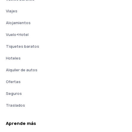
Viajes
Alojamientos
Vuelo+Hotel
Tiquetes baratos
Hoteles
Alquiler de autos
Ofertas
Seguros
Traslados
Aprende más