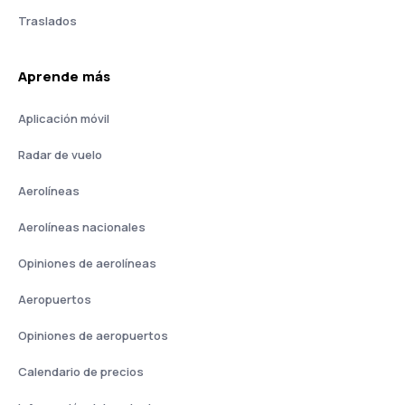
Traslados
Aprende más
Aplicación móvil
Radar de vuelo
Aerolíneas
Aerolíneas nacionales
Opiniones de aerolíneas
Aeropuertos
Opiniones de aeropuertos
Calendario de precios