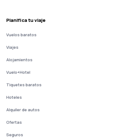
Planifica tu viaje
Vuelos baratos
Viajes
Alojamientos
Vuelo+Hotel
Tiquetes baratos
Hoteles
Alquiler de autos
Ofertas
Seguros