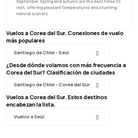
September. Spring and autumn are the best times to
visit, offering pleasant temperatures and stunning
natural scenery.
Vuelos a Corea del Sur. Conexiones de vuelo
más populares
Santiago de Chile - Seúl
¿Desde dónde volamos con más frecuencia a
Corea del Sur? Clasificación de ciudades
Santiago de Chile - Corea del Sur
Vuelos a Corea del Sur. Estos destinos
encabezan la lista.
Vuelos a Seúl