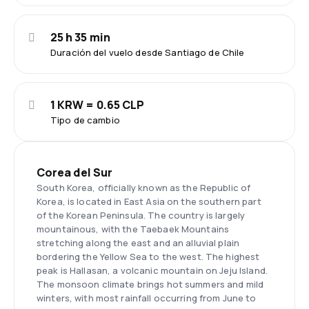
25 h 35 min
Duración del vuelo desde Santiago de Chile
1 KRW = 0.65 CLP
Tipo de cambio
Corea del Sur
South Korea, officially known as the Republic of
Korea, is located in East Asia on the southern part
of the Korean Peninsula. The country is largely
mountainous, with the Taebaek Mountains
stretching along the east and an alluvial plain
bordering the Yellow Sea to the west. The highest
peak is Hallasan, a volcanic mountain on Jeju Island.
The monsoon climate brings hot summers and mild
winters, with most rainfall occurring from June to