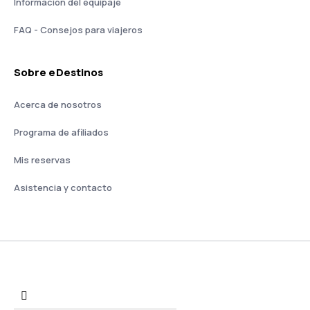
Información del equipaje
FAQ - Consejos para viajeros
Sobre eDestinos
Acerca de nosotros
Programa de afiliados
Mis reservas
Asistencia y contacto