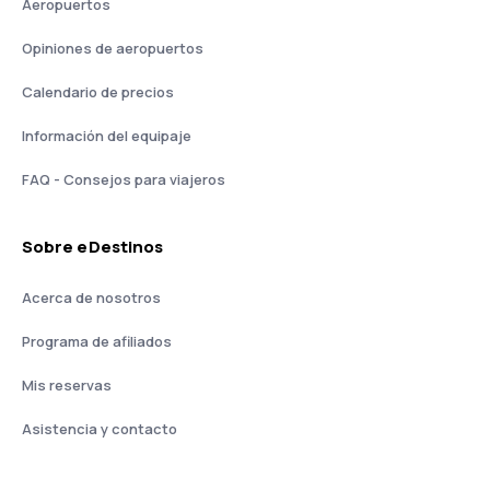
Aeropuertos
Opiniones de aeropuertos
Calendario de precios
Información del equipaje
FAQ - Consejos para viajeros
Sobre eDestinos
Acerca de nosotros
Programa de afiliados
Mis reservas
Asistencia y contacto