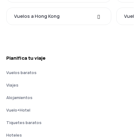
Vuelos a Hong Kong
Vuelos
Planifica tu viaje
Vuelos baratos
Viajes
Alojamientos
Vuelo+Hotel
Tiquetes baratos
Hoteles