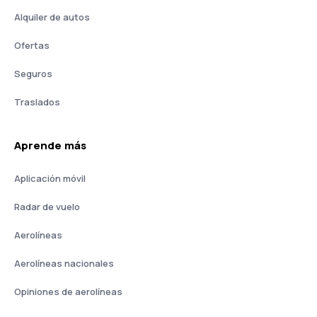
Alquiler de autos
Ofertas
Seguros
Traslados
Aprende más
Aplicación móvil
Radar de vuelo
Aerolíneas
Aerolíneas nacionales
Opiniones de aerolíneas