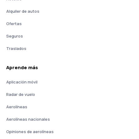
Alquiler de autos
Ofertas
Seguros
Traslados
Aprende más
Aplicación móvil
Radar de vuelo
Aerolíneas
Aerolíneas nacionales
Opiniones de aerolíneas