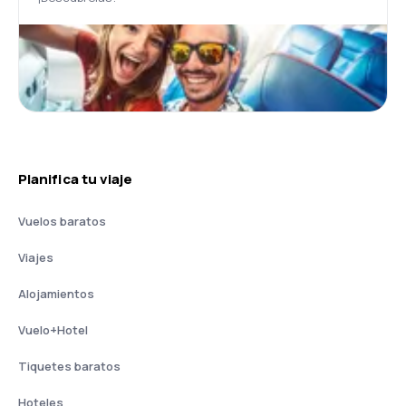
Planifica tu viaje
Vuelos baratos
Viajes
Alojamientos
Vuelo+Hotel
Tiquetes baratos
Hoteles