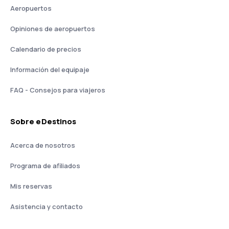
Aeropuertos
Opiniones de aeropuertos
Calendario de precios
Información del equipaje
FAQ - Consejos para viajeros
Sobre eDestinos
Acerca de nosotros
Programa de afiliados
Mis reservas
Asistencia y contacto