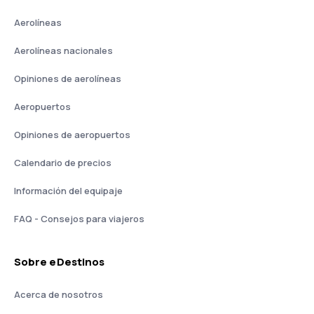
Aerolíneas
Aerolíneas nacionales
Opiniones de aerolíneas
Aeropuertos
Opiniones de aeropuertos
Calendario de precios
Información del equipaje
FAQ - Consejos para viajeros
Sobre eDestinos
Acerca de nosotros