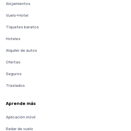
Alojamientos
Vuelo+Hotel
Tiquetes baratos
Hoteles
Alquiler de autos
Ofertas
Seguros
Traslados
Aprende más
Aplicación móvil
Radar de vuelo