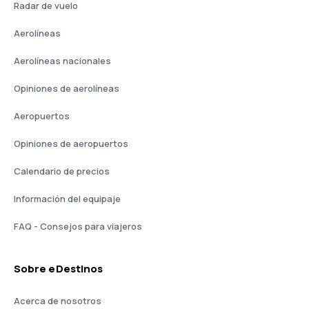
Radar de vuelo
Aerolíneas
Aerolíneas nacionales
Opiniones de aerolíneas
Aeropuertos
Opiniones de aeropuertos
Calendario de precios
Información del equipaje
FAQ - Consejos para viajeros
Sobre eDestinos
Acerca de nosotros