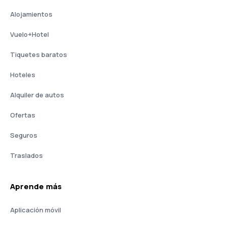
Alojamientos
Vuelo+Hotel
Tiquetes baratos
Hoteles
Alquiler de autos
Ofertas
Seguros
Traslados
Aprende más
Aplicación móvil