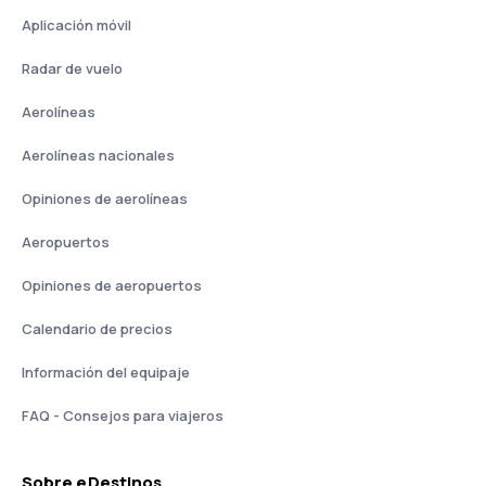
Aplicación móvil
Radar de vuelo
Aerolíneas
Aerolíneas nacionales
Opiniones de aerolíneas
Aeropuertos
Opiniones de aeropuertos
Calendario de precios
Información del equipaje
FAQ - Consejos para viajeros
Sobre eDestinos