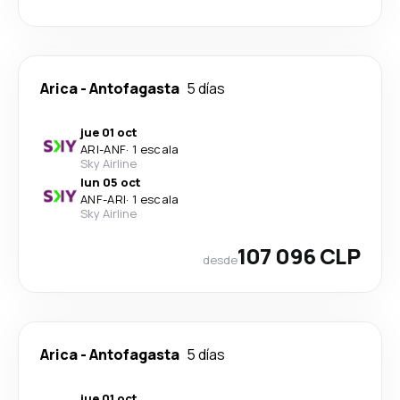
Arica
-
Antofagasta
5 días
jue 01 oct
ARI
-
ANF
·
1 escala
Sky Airline
lun 05 oct
ANF
-
ARI
·
1 escala
Sky Airline
107 096 CLP
desde
Arica
-
Antofagasta
5 días
jue 01 oct