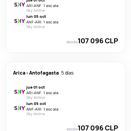
jue 01 oct
ARI
-
ANF
·
1 escala
Sky Airline
lun 05 oct
ANF
-
ARI
·
1 escala
Sky Airline
107 096 CLP
desde
Arica
-
Antofagasta
5 días
jue 01 oct
ARI
-
ANF
·
1 escala
Sky Airline
lun 05 oct
ANF
-
ARI
·
1 escala
Sky Airline
107 096 CLP
desde