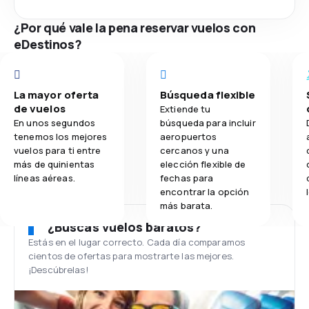
¿Por qué vale la pena reservar vuelos con
eDestinos?
La mayor oferta
Búsqueda flexible
de vuelos
Extiende tu
En unos segundos
búsqueda para incluir
tenemos los mejores
aeropuertos
vuelos para ti entre
cercanos y una
más de quinientas
elección flexible de
líneas aéreas.
fechas para
encontrar la opción
más barata.
¿Buscas vuelos baratos?
Estás en el lugar correcto. Cada día comparamos
cientos de ofertas para mostrarte las mejores.
¡Descúbrelas!