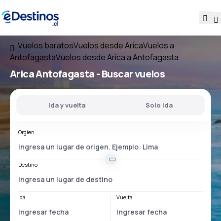
Vuelos baratos
Vuelos desde Arica
Vuelos a
Antofagasta
Vuelos desde Arica a Antofagasta
Arica Antofagasta
- Buscar vuelos
Ida y vuelta
Solo ida
Orgien
Destino
Ida
Vuelta