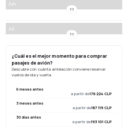
Jun.
??
Jul.
??
¿Cuál es el mejor momento para comprar
pasajes de avión?
Descubre con cuánta antelación conviene reservar
vuelos de ida y vuelta.
6 meses antes
a partir de
176 224 CLP
3 meses antes
a partir de
187 119 CLP
30 días antes
a partir de
193 101 CLP