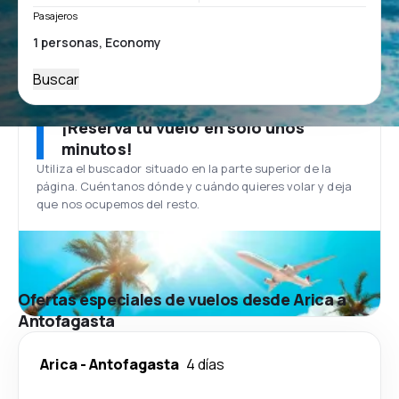
Pasajeros
Buscar
¡Reserva tu vuelo en solo unos
minutos!
Utiliza el buscador situado en la parte superior de la
página. Cuéntanos dónde y cuándo quieres volar y deja
que nos ocupemos del resto.
Ofertas especiales de vuelos desde Arica a
Antofagasta
Arica
-
Antofagasta
4 días