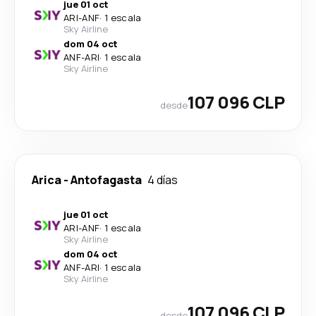
jue 01 oct
ARI
-
ANF
·
1 escala
Sky Airline
dom 04 oct
ANF
-
ARI
·
1 escala
Sky Airline
107 096 CLP
desde
Arica
-
Antofagasta
4 días
jue 01 oct
ARI
-
ANF
·
1 escala
Sky Airline
dom 04 oct
ANF
-
ARI
·
1 escala
Sky Airline
107 096 CLP
desde