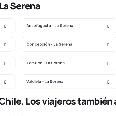
 La Serena
Antofagasta - La Serena
Concepción - La Serena
Temuco - La Serena
Valdivia - La Serena
Chile. Los viajeros también