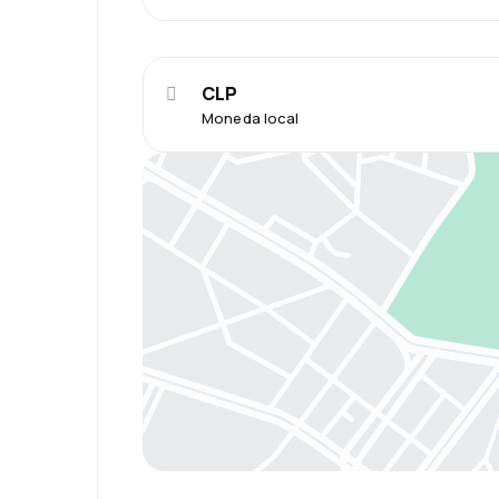
CLP
Moneda local