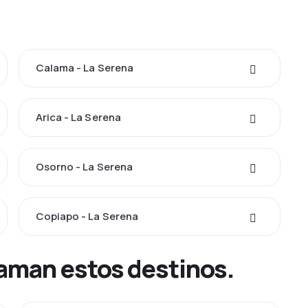
Calama - La Serena
Arica - La Serena
Osorno - La Serena
Copiapo - La Serena
 aman estos destinos.