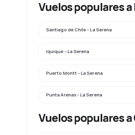
Vuelos populares a
Santiago de Chile - La Serena
Iquique - La Serena
Puerto Montt - La Serena
Punta Arenas - La Serena
Vuelos populares a 