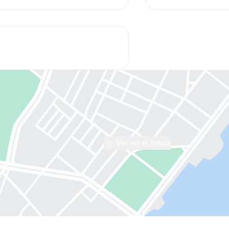
Ver en el mapa