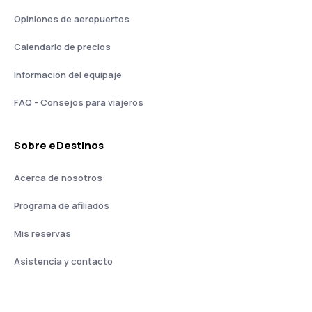
Opiniones de aeropuertos
Calendario de precios
Información del equipaje
FAQ - Consejos para viajeros
Sobre eDestinos
Acerca de nosotros
Programa de afiliados
Mis reservas
Asistencia y contacto