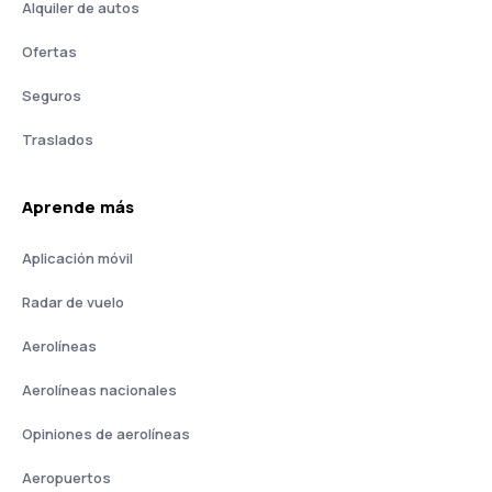
Alquiler de autos
Ofertas
Seguros
Traslados
Aprende más
Aplicación móvil
Radar de vuelo
Aerolíneas
Aerolíneas nacionales
Opiniones de aerolíneas
Aeropuertos