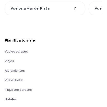
Vuelos a Mar del Plata
Vuelos
Planifica tu viaje
Vuelos baratos
Viajes
Alojamientos
Vuelo+Hotel
Tiquetes baratos
Hoteles