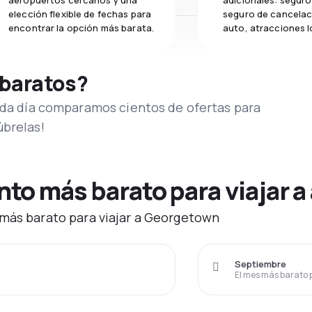
aeropuertos cercanos y una
adicionales: seguro 
elección flexible de fechas para
seguro de cancelac
encontrar la opción más barata.
auto, atracciones l
 baratos?
Cada día comparamos cientos de ofertas para
úbrelas!
to más barato para viajar 
 más barato para viajar a Georgetown
Septiembre
El mes más barato 