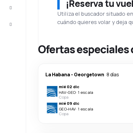
¡Reserva tu vue
Inspiración
y consejos
Utiliza el buscador situado e
cuándo quieres volar y deja 
Atención
al cliente
Ofertas especiales
La Habana
-
Georgetown
8 días
mié 02 dic
HAV
-
GEO
·
1 escala
Copa
mié 09 dic
GEO
-
HAV
·
1 escala
Copa