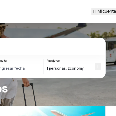
Mi cuenta
uelta
Pasajeros
os