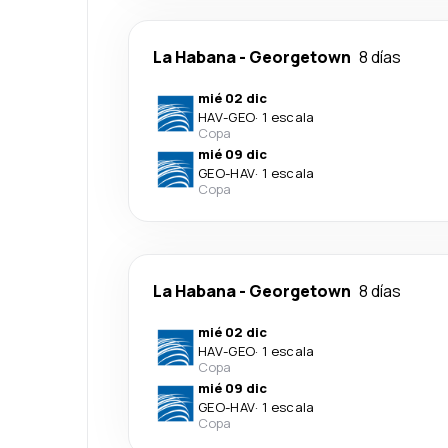
La Habana
-
Georgetown
8 días
mié 02 dic
HAV
-
GEO
·
1 escala
Copa
mié 09 dic
GEO
-
HAV
·
1 escala
Copa
La Habana
-
Georgetown
8 días
mié 02 dic
HAV
-
GEO
·
1 escala
Copa
mié 09 dic
GEO
-
HAV
·
1 escala
Copa