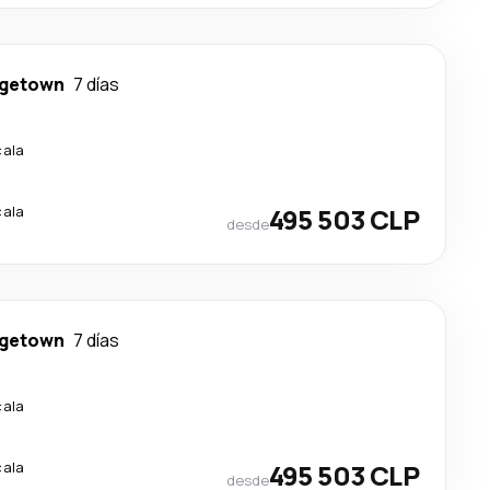
getown
7 días
cala
cala
495 503 CLP
desde
getown
7 días
cala
cala
495 503 CLP
desde