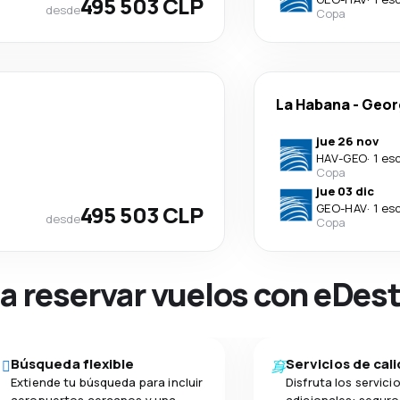
495 503 CLP
desde
Copa
La Habana
-
Geor
jue 26 nov
HAV
-
GEO
·
1 es
Copa
jue 03 dic
495 503 CLP
GEO
-
HAV
·
1 es
desde
Copa
na reservar vuelos con eDes
Búsqueda flexible
Servicios de cal
Extiende tu búsqueda para incluir
Disfruta los servici