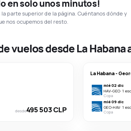
lo en solo unos minutos!
n la parte superior de la página. Cuéntanos dónde y
que nos ocupemos del resto.
 de vuelos desde La Habana
La Habana
-
Geor
mié 02 dic
HAV
-
GEO
·
1 es
Copa
mié 09 dic
495 503 CLP
GEO
-
HAV
·
1 es
desde
Copa