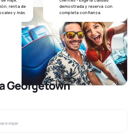
de viaje,
clientes - Elige la calidad
ión, renta de
demostrada y reserva con
ocales y más.
completa confianza.
a a Georgetown
para viajar