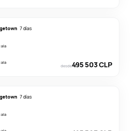
getown
7 días
cala
cala
495 503 CLP
desde
getown
7 días
cala
cala