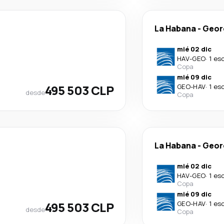
La Habana
-
Geor
mié 02 dic
HAV
-
GEO
·
1 es
Copa
mié 09 dic
495 503 CLP
GEO
-
HAV
·
1 es
desde
Copa
La Habana
-
Geor
mié 02 dic
HAV
-
GEO
·
1 es
Copa
mié 09 dic
495 503 CLP
GEO
-
HAV
·
1 es
desde
Copa