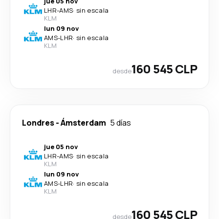
jue 05 nov
LHR
-
AMS
·
sin escala
KLM
lun 09 nov
AMS
-
LHR
·
sin escala
KLM
160 545 CLP
desde
Londres
-
Ámsterdam
5 días
jue 05 nov
LHR
-
AMS
·
sin escala
KLM
lun 09 nov
AMS
-
LHR
·
sin escala
KLM
160 545 CLP
desde