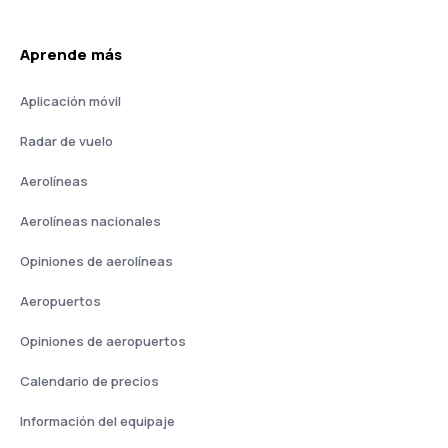
Aprende más
Aplicación móvil
Radar de vuelo
Aerolíneas
Aerolíneas nacionales
Opiniones de aerolíneas
Aeropuertos
Opiniones de aeropuertos
Calendario de precios
Información del equipaje