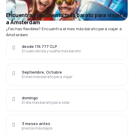
Encuentra el momento más barato para viajar a
a Ámsterdam
¿Fechas flexibles? Encuentra el mes más barato para viajar a
Ámsterdam
desde 116 777 CLP
El vuelo de ida y vuelta más barato
Septiembre, Octubre
El mes más barato para viajar
domingo
El día más barato para volar
3 meses antes
precios más bajos