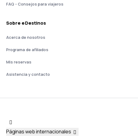
FAQ - Consejos para viajeros
Sobre eDestinos
Acerca de nosotros
Programa de afiliados
Mis reservas
Asistencia y contacto
Páginas web internacionales