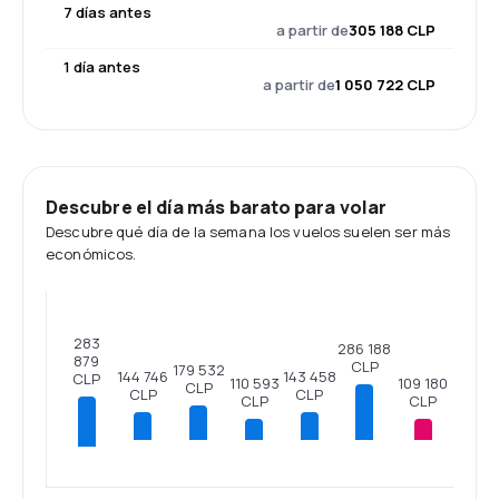
7 días antes
a partir de
305 188 CLP
1 día antes
a partir de
1 050 722 CLP
Descubre el día más barato para volar
Descubre qué día de la semana los vuelos suelen ser más
económicos.
283
286 188
879
CLP
179 532
144 746
143 458
CLP
110 593
109 180
CLP
CLP
CLP
CLP
CLP