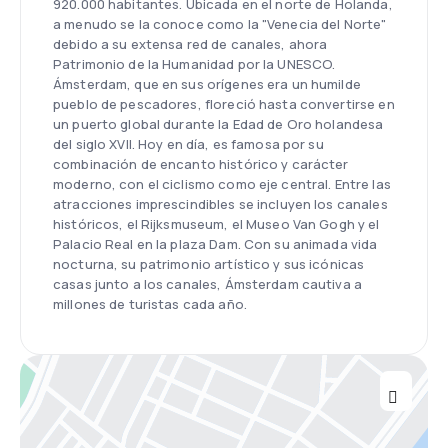
920.000 habitantes. Ubicada en el norte de Holanda,
a menudo se la conoce como la "Venecia del Norte"
debido a su extensa red de canales, ahora
Patrimonio de la Humanidad por la UNESCO.
Ámsterdam, que en sus orígenes era un humilde
pueblo de pescadores, floreció hasta convertirse en
un puerto global durante la Edad de Oro holandesa
del siglo XVII. Hoy en día, es famosa por su
combinación de encanto histórico y carácter
moderno, con el ciclismo como eje central. Entre las
atracciones imprescindibles se incluyen los canales
históricos, el Rijksmuseum, el Museo Van Gogh y el
Palacio Real en la plaza Dam. Con su animada vida
nocturna, su patrimonio artístico y sus icónicas
casas junto a los canales, Ámsterdam cautiva a
millones de turistas cada año.