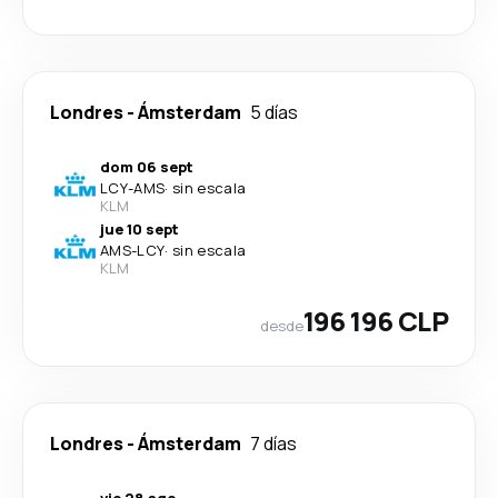
Londres
-
Ámsterdam
5 días
dom 06 sept
LCY
-
AMS
·
sin escala
KLM
jue 10 sept
AMS
-
LCY
·
sin escala
KLM
196 196 CLP
desde
Londres
-
Ámsterdam
7 días