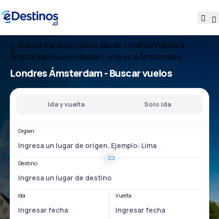
Vuelos baratos
Vuelos desde Londres
Vuelos a
Ámsterdam
Vuelos desde Londres a Ámsterdam
Londres Ámsterdam
- Buscar vuelos
Ida y vuelta
Solo ida
Orgien
Destino
Ida
Vuelta