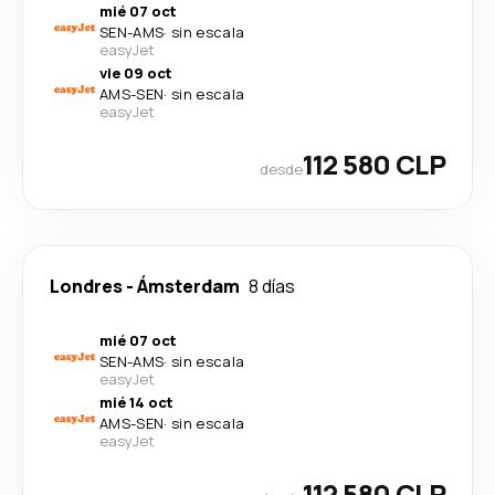
mié 07 oct
SEN
-
AMS
·
sin escala
easyJet
vie 09 oct
AMS
-
SEN
·
sin escala
easyJet
112 580 CLP
desde
Londres
-
Ámsterdam
8 días
mié 07 oct
SEN
-
AMS
·
sin escala
easyJet
mié 14 oct
AMS
-
SEN
·
sin escala
easyJet
112 580 CLP