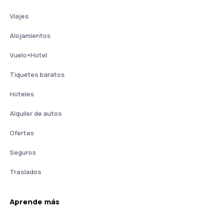
Viajes
Alojamientos
Vuelo+Hotel
Tiquetes baratos
Hoteles
Alquiler de autos
Ofertas
Seguros
Traslados
Aprende más