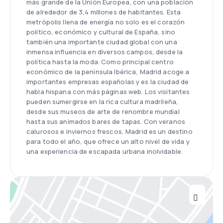
más grande de la Unión Europea, con una población
de alrededor de 3,4 millones de habitantes. Esta
metrópolis llena de energía no solo es el corazón
político, económico y cultural de España, sino
también una importante ciudad global con una
inmensa influencia en diversos campos, desde la
política hasta la moda. Como principal centro
económico de la península Ibérica, Madrid acoge a
importantes empresas españolas y es la ciudad de
habla hispana con más páginas web. Los visitantes
pueden sumergirse en la rica cultura madrileña,
desde sus museos de arte de renombre mundial
hasta sus animados bares de tapas. Con veranos
calurosos e inviernos frescos, Madrid es un destino
para todo el año, que ofrece un alto nivel de vida y
una experiencia de escapada urbana inolvidable.