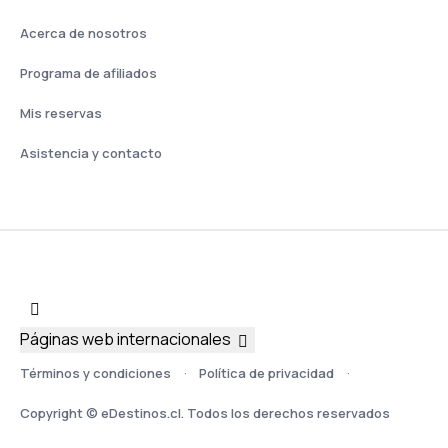
Acerca de nosotros
Programa de afiliados
Mis reservas
Asistencia y contacto
Páginas web internacionales
Términos y condiciones
Política de privacidad
Copyright © eDestinos.cl. Todos los derechos reservados