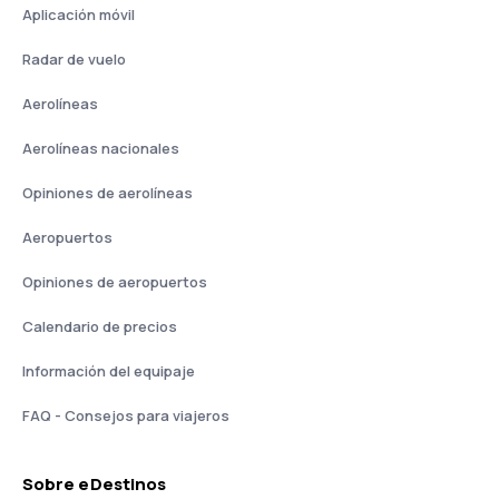
Aplicación móvil
Radar de vuelo
Aerolíneas
Aerolíneas nacionales
Opiniones de aerolíneas
Aeropuertos
Opiniones de aeropuertos
Calendario de precios
Información del equipaje
FAQ - Consejos para viajeros
Sobre eDestinos