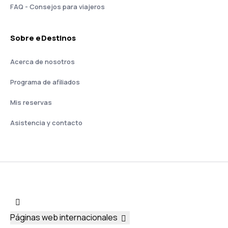
FAQ - Consejos para viajeros
Sobre eDestinos
Acerca de nosotros
Programa de afiliados
Mis reservas
Asistencia y contacto
Páginas web internacionales