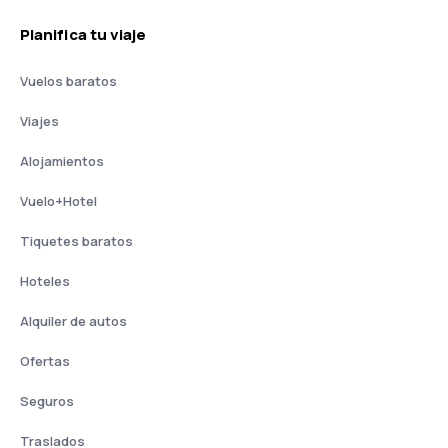
Planifica tu viaje
Vuelos baratos
Viajes
Alojamientos
Vuelo+Hotel
Tiquetes baratos
Hoteles
Alquiler de autos
Ofertas
Seguros
Traslados