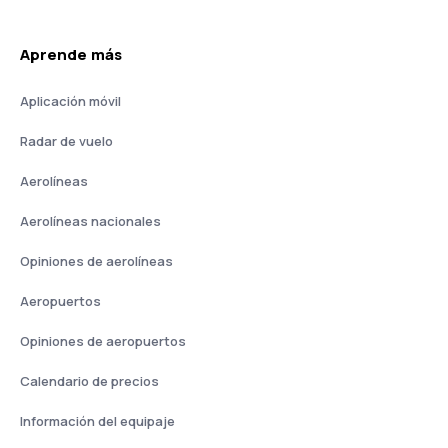
Aprende más
Aplicación móvil
Radar de vuelo
Aerolíneas
Aerolíneas nacionales
Opiniones de aerolíneas
Aeropuertos
Opiniones de aeropuertos
Calendario de precios
Información del equipaje