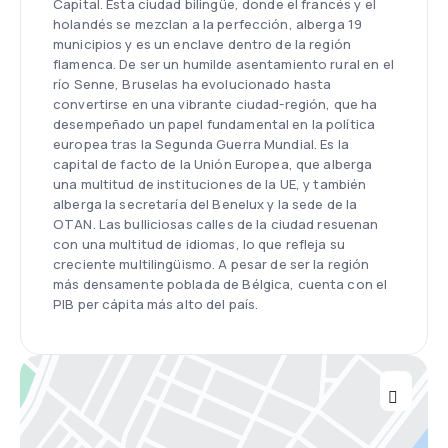
Capital. Esta ciudad bilingüe, donde el francés y el
holandés se mezclan a la perfección, alberga 19
municipios y es un enclave dentro de la región
flamenca. De ser un humilde asentamiento rural en el
río Senne, Bruselas ha evolucionado hasta
convertirse en una vibrante ciudad-región, que ha
desempeñado un papel fundamental en la política
europea tras la Segunda Guerra Mundial. Es la
capital de facto de la Unión Europea, que alberga
una multitud de instituciones de la UE, y también
alberga la secretaría del Benelux y la sede de la
OTAN. Las bulliciosas calles de la ciudad resuenan
con una multitud de idiomas, lo que refleja su
creciente multilingüismo. A pesar de ser la región
más densamente poblada de Bélgica, cuenta con el
PIB per cápita más alto del país.