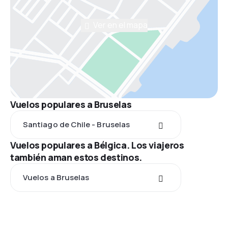
Ver en el mapa
Vuelos populares a Bruselas
Santiago de Chile - Bruselas
Vuelos populares a Bélgica. Los viajeros
también aman estos destinos.
Vuelos a Bruselas