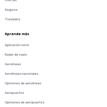
Ofertas
Seguros
Traslados
Aprende más
Aplicación móvil
Radar de vuelo
Aerolíneas
Aerolíneas nacionales
Opiniones de aerolíneas
Aeropuertos
Opiniones de aeropuertos