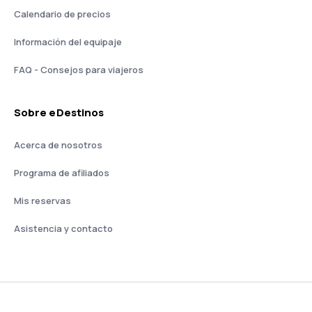
Calendario de precios
Información del equipaje
FAQ - Consejos para viajeros
Sobre eDestinos
Acerca de nosotros
Programa de afiliados
Mis reservas
Asistencia y contacto