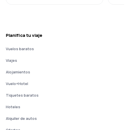
Planifica tu viaje
Vuelos baratos
Viajes
Alojamientos
Vuelo+Hotel
Tiquetes baratos
Hoteles
Alquiler de autos