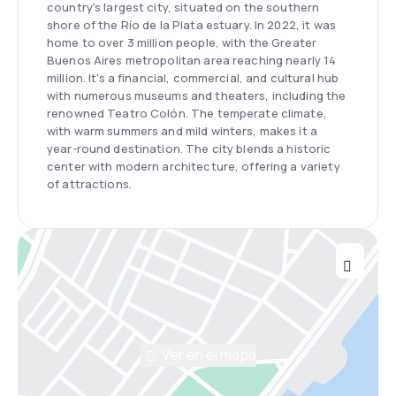
country's largest city, situated on the southern
shore of the Río de la Plata estuary. In 2022, it was
home to over 3 million people, with the Greater
Buenos Aires metropolitan area reaching nearly 14
million. It's a financial, commercial, and cultural hub
with numerous museums and theaters, including the
renowned Teatro Colón. The temperate climate,
with warm summers and mild winters, makes it a
year-round destination. The city blends a historic
center with modern architecture, offering a variety
of attractions.
Ver en el mapa