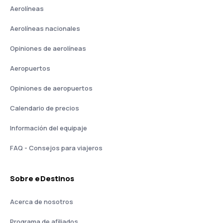
Aerolíneas
Aerolíneas nacionales
Opiniones de aerolíneas
Aeropuertos
Opiniones de aeropuertos
Calendario de precios
Información del equipaje
FAQ - Consejos para viajeros
Sobre eDestinos
Acerca de nosotros
Programa de afiliados