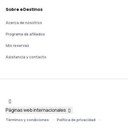
Sobre eDestinos
Acerca de nosotros
Programa de afiliados
Mis reservas
Asistencia y contacto
Páginas web internacionales
Términos y condiciones
Política de privacidad