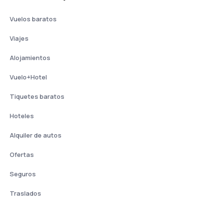
Vuelos baratos
Viajes
Alojamientos
Vuelo+Hotel
Tiquetes baratos
Hoteles
Alquiler de autos
Ofertas
Seguros
Traslados