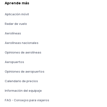
Aprende más
Aplicación móvil
Radar de vuelo
Aerolíneas
Aerolíneas nacionales
Opiniones de aerolíneas
Aeropuertos
Opiniones de aeropuertos
Calendario de precios
Información del equipaje
FAQ - Consejos para viajeros