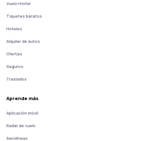
Vuelo+Hotel
Tiquetes baratos
Hoteles
Alquiler de autos
Ofertas
Seguros
Traslados
Aprende más
Aplicación móvil
Radar de vuelo
Aerolíneas