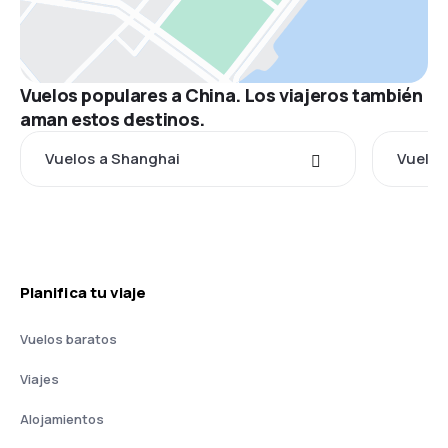
Vuelos populares a China. Los viajeros también
aman estos destinos.
Vuelos a Shanghai
Vuelos 
Planifica tu viaje
Vuelos baratos
Viajes
Alojamientos