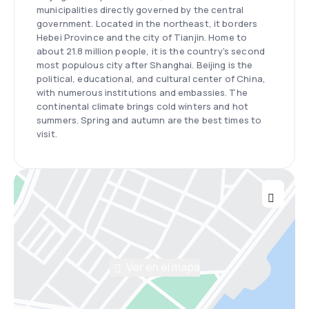
municipalities directly governed by the central
government. Located in the northeast, it borders
Hebei Province and the city of Tianjin. Home to
about 21.8 million people, it is the country's second
most populous city after Shanghai. Beijing is the
political, educational, and cultural center of China,
with numerous institutions and embassies. The
continental climate brings cold winters and hot
summers. Spring and autumn are the best times to
visit.
Ver en el mapa