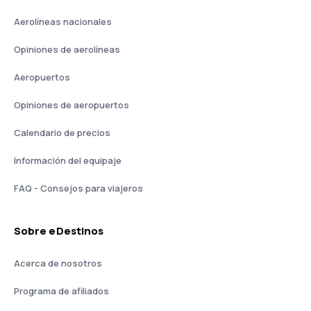
Aerolíneas nacionales
Opiniones de aerolíneas
Aeropuertos
Opiniones de aeropuertos
Calendario de precios
Información del equipaje
FAQ - Consejos para viajeros
Sobre eDestinos
Acerca de nosotros
Programa de afiliados