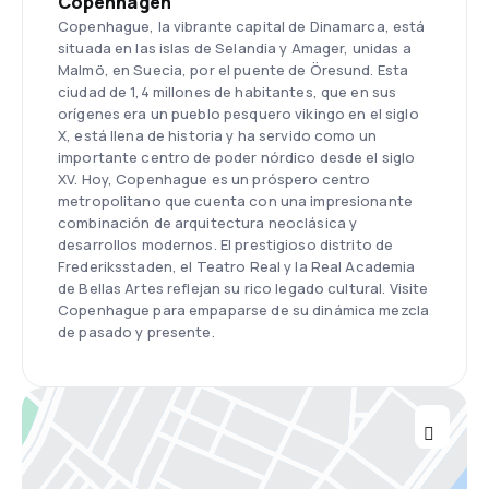
Copenhagen
Copenhague, la vibrante capital de Dinamarca, está
situada en las islas de Selandia y Amager, unidas a
Malmö, en Suecia, por el puente de Öresund. Esta
ciudad de 1,4 millones de habitantes, que en sus
orígenes era un pueblo pesquero vikingo en el siglo
X, está llena de historia y ha servido como un
importante centro de poder nórdico desde el siglo
XV. Hoy, Copenhague es un próspero centro
metropolitano que cuenta con una impresionante
combinación de arquitectura neoclásica y
desarrollos modernos. El prestigioso distrito de
Frederiksstaden, el Teatro Real y la Real Academia
de Bellas Artes reflejan su rico legado cultural. Visite
Copenhague para empaparse de su dinámica mezcla
de pasado y presente.