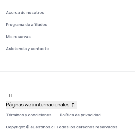
Acerca de nosotros
Programa de afiliados
Mis reservas
Asistencia y contacto
Páginas web internacionales
Términos y condiciones
Política de privacidad
Copyright © eDestinos.cl. Todos los derechos reservados