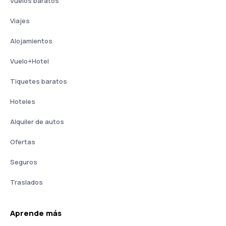
Vuelos baratos
Viajes
Alojamientos
Vuelo+Hotel
Tiquetes baratos
Hoteles
Alquiler de autos
Ofertas
Seguros
Traslados
Aprende más