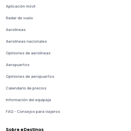
Aplicación móvil
Radar de vuelo
Aerolíneas
Aerolíneas nacionales
Opiniones de aerolíneas
Aeropuertos
Opiniones de aeropuertos
Calendario de precios
Información del equipaje
FAQ - Consejos para viajeros
Sobre eDestinos