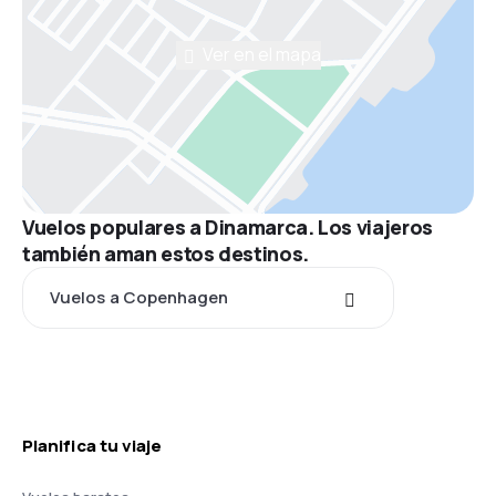
Ver en el mapa
Vuelos populares a Dinamarca. Los viajeros
también aman estos destinos.
Vuelos a Copenhagen
Planifica tu viaje