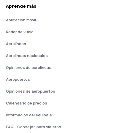
Aprende más
Aplicación móvil
Radar de vuelo
Aerolíneas
Aerolíneas nacionales
Opiniones de aerolíneas
Aeropuertos
Opiniones de aeropuertos
Calendario de precios
Información del equipaje
FAQ - Consejos para viajeros