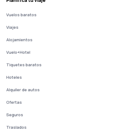
Planifica tu viaje
Vuelos baratos
Viajes
Alojamientos
Vuelo+Hotel
Tiquetes baratos
Hoteles
Alquiler de autos
Ofertas
Seguros
Traslados