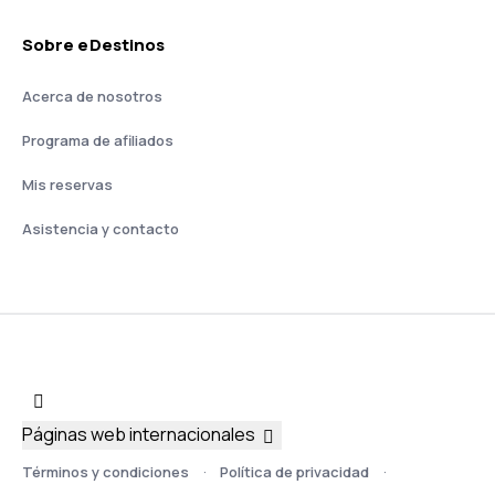
Sobre eDestinos
Acerca de nosotros
Programa de afiliados
Mis reservas
Asistencia y contacto
Páginas web internacionales
Términos y condiciones
Política de privacidad