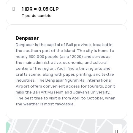
1 IDR = 0.05 CLP
Tipo de cambio
Denpasar
Denpasar is the capital of Bali province, located in
the southern part of the island. The city is home to
nearly 800,000 people (as of 2020) and serves as
the main administrative, economic, and cultural
center of the region. You'll find a thriving arts and
crafts scene, along with paper, printing, and textile
industries. The Denpasar Ngurah Rai International
Airport offers convenient access for tourists. Don't
miss the Bali Art Museum and Udayana University.
The best time to visit is from April to October, when
the weather is most favorable.