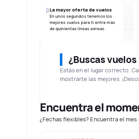
La mayor oferta de vuelos
En unos segundos tenemos los
mejores vuelos para ti entre más
de quinientas líneas aéreas.
¿Buscas vuelos
Estás en el lugar correcto. 
mostrarte las mejores. ¡Desc
Encuentra el momen
¿Fechas flexibles? Encuentra el mes 