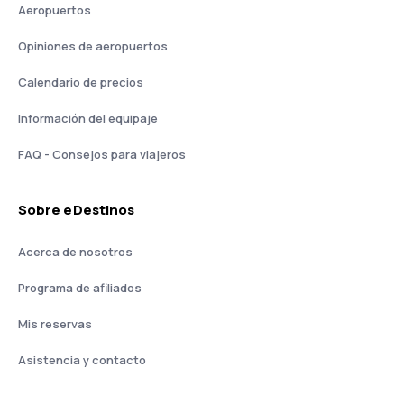
Aeropuertos
Opiniones de aeropuertos
Calendario de precios
Información del equipaje
FAQ - Consejos para viajeros
Sobre eDestinos
Acerca de nosotros
Programa de afiliados
Mis reservas
Asistencia y contacto