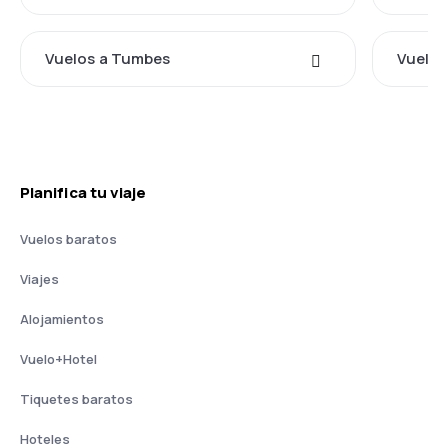
Vuelos a Tumbes
Vuelos
Planifica tu viaje
Vuelos baratos
Viajes
Alojamientos
Vuelo+Hotel
Tiquetes baratos
Hoteles