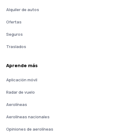
Alquiler de autos
Ofertas
Seguros
Traslados
Aprende más
Aplicación móvil
Radar de vuelo
Aerolíneas
Aerolíneas nacionales
Opiniones de aerolíneas