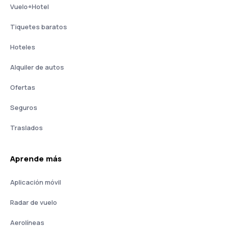
Vuelo+Hotel
Tiquetes baratos
Hoteles
Alquiler de autos
Ofertas
Seguros
Traslados
Aprende más
Aplicación móvil
Radar de vuelo
Aerolíneas