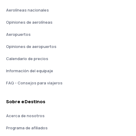
Aerolíneas nacionales
Opiniones de aerolíneas
Aeropuertos
Opiniones de aeropuertos
Calendario de precios
Información del equipaje
FAQ - Consejos para viajeros
Sobre eDestinos
Acerca de nosotros
Programa de afiliados