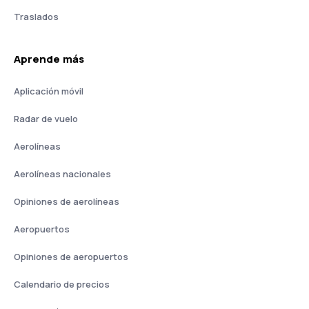
Traslados
Aprende más
Aplicación móvil
Radar de vuelo
Aerolíneas
Aerolíneas nacionales
Opiniones de aerolíneas
Aeropuertos
Opiniones de aeropuertos
Calendario de precios