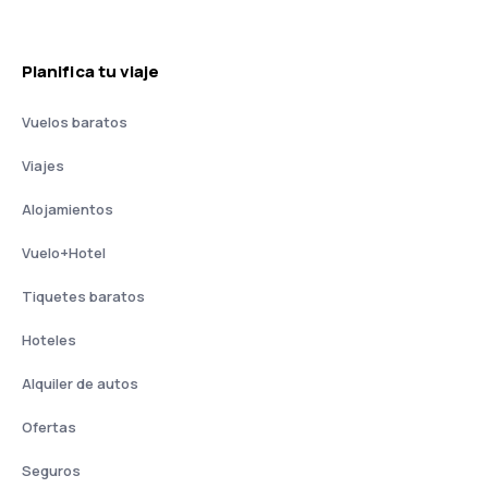
Planifica tu viaje
Vuelos baratos
Viajes
Alojamientos
Vuelo+Hotel
Tiquetes baratos
Hoteles
Alquiler de autos
Ofertas
Seguros