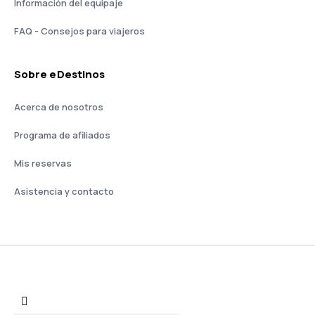
Información del equipaje
FAQ - Consejos para viajeros
Sobre eDestinos
Acerca de nosotros
Programa de afiliados
Mis reservas
Asistencia y contacto