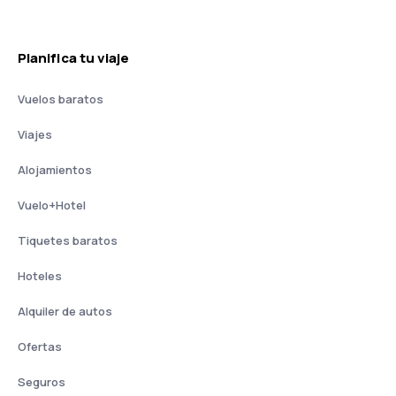
Planifica tu viaje
Vuelos baratos
Viajes
Alojamientos
Vuelo+Hotel
Tiquetes baratos
Hoteles
Alquiler de autos
Ofertas
Seguros