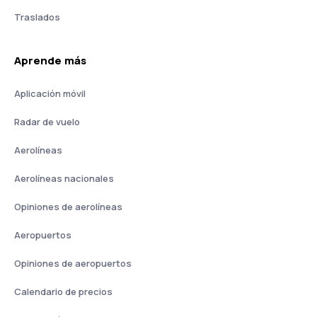
Traslados
Aprende más
Aplicación móvil
Radar de vuelo
Aerolíneas
Aerolíneas nacionales
Opiniones de aerolíneas
Aeropuertos
Opiniones de aeropuertos
Calendario de precios