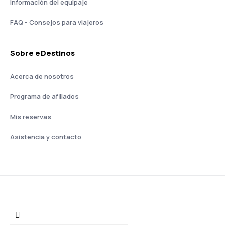
Información del equipaje
FAQ - Consejos para viajeros
Sobre eDestinos
Acerca de nosotros
Programa de afiliados
Mis reservas
Asistencia y contacto