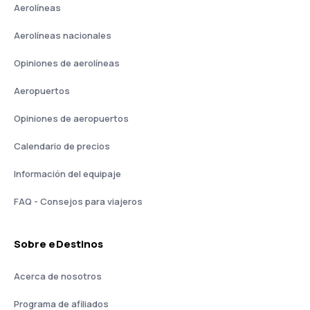
Aerolíneas
Aerolíneas nacionales
Opiniones de aerolíneas
Aeropuertos
Opiniones de aeropuertos
Calendario de precios
Información del equipaje
FAQ - Consejos para viajeros
Sobre eDestinos
Acerca de nosotros
Programa de afiliados