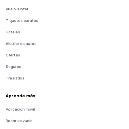
Vuelo+Hotel
Tiquetes baratos
Hoteles
Alquiler de autos
Ofertas
Seguros
Traslados
Aprende más
Aplicación móvil
Radar de vuelo