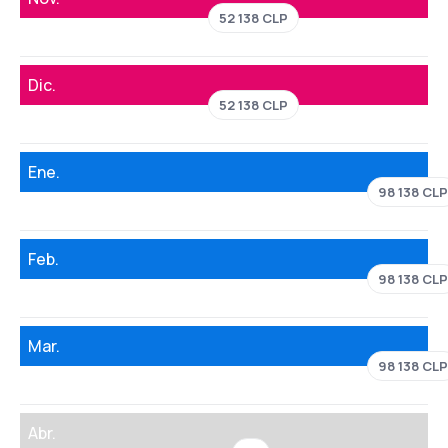
52 138 CLP
Dic.
52 138 CLP
Ene.
98 138 CLP
Feb.
98 138 CLP
Mar.
98 138 CLP
Abr.