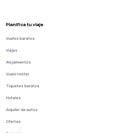
Planifica tu viaje
Vuelos baratos
Viajes
Alojamientos
Vuelo+Hotel
Tiquetes baratos
Hoteles
Alquiler de autos
Ofertas