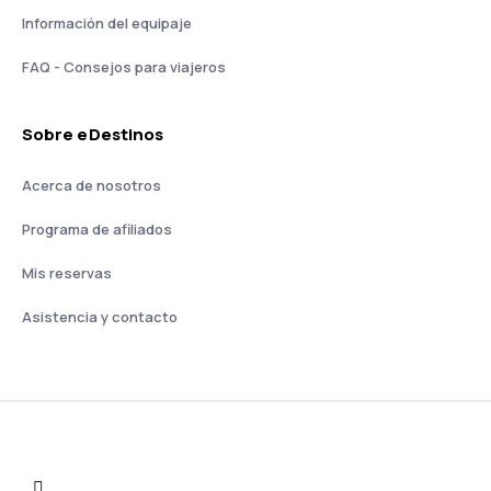
Información del equipaje
FAQ - Consejos para viajeros
Sobre eDestinos
Acerca de nosotros
Programa de afiliados
Mis reservas
Asistencia y contacto