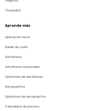
Seguros
Traslados
Aprende más
Aplicación móvil
Radar de vuelo
Aerolíneas
Aerolíneas nacionales
Opiniones de aerolíneas
Aeropuertos
Opiniones de aeropuertos
Calendario de precios