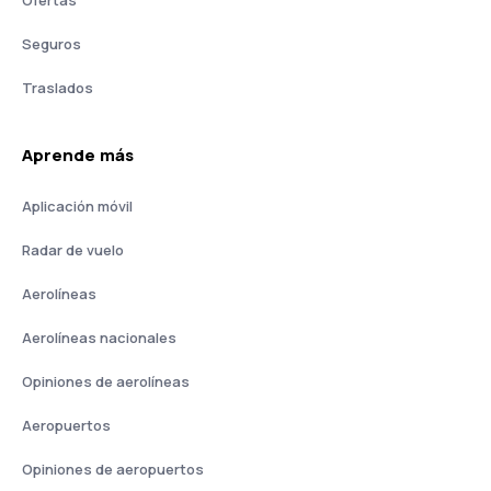
Ofertas
Seguros
Traslados
Aprende más
Aplicación móvil
Radar de vuelo
Aerolíneas
Aerolíneas nacionales
Opiniones de aerolíneas
Aeropuertos
Opiniones de aeropuertos