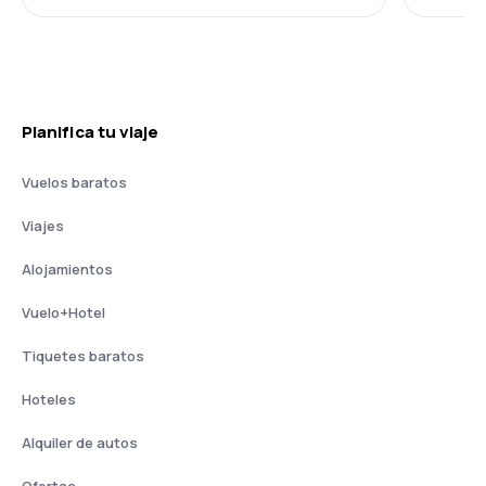
Planifica tu viaje
Vuelos baratos
Viajes
Alojamientos
Vuelo+Hotel
Tiquetes baratos
Hoteles
Alquiler de autos