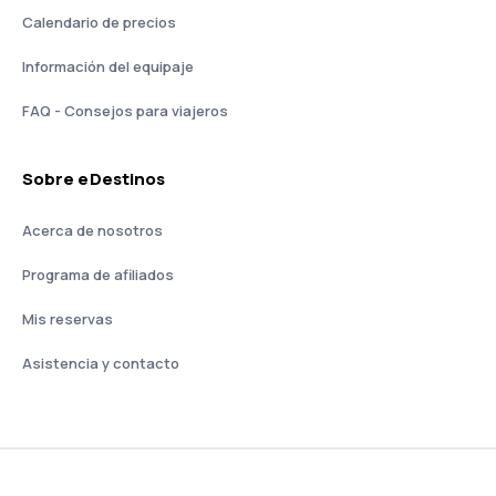
Calendario de precios
Información del equipaje
FAQ - Consejos para viajeros
Sobre eDestinos
Acerca de nosotros
Programa de afiliados
Mis reservas
Asistencia y contacto