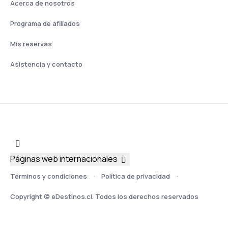
Acerca de nosotros
Programa de afiliados
Mis reservas
Asistencia y contacto
Páginas web internacionales
Términos y condiciones
Política de privacidad
Copyright © eDestinos.cl. Todos los derechos reservados