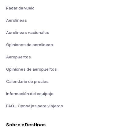
Radar de vuelo
Aerolíneas
Aerolíneas nacionales
Opiniones de aerolíneas
Aeropuertos
Opiniones de aeropuertos
Calendario de precios
Información del equipaje
FAQ - Consejos para viajeros
Sobre eDestinos