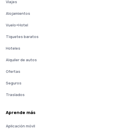
Viajes
Alojamientos
Vuelo+Hotel
Tiquetes baratos
Hoteles
Alquiler de autos
Ofertas
Seguros
Traslados
Aprende más
Aplicación móvil