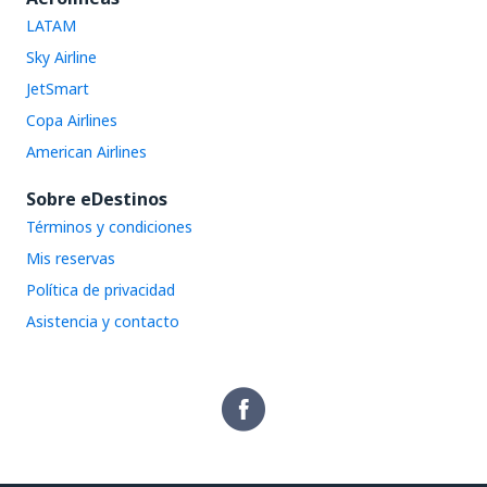
LATAM
Sky Airline
JetSmart
Copa Airlines
American Airlines
Sobre eDestinos
Términos y condiciones
Mis reservas
Política de privacidad
Asistencia y contacto