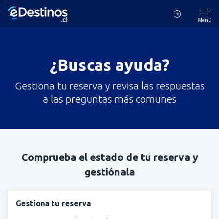
Menú
¿Buscas ayuda?
Gestiona tu reserva y revisa las respuestas
a las preguntas más comunes
Comprueba el estado de tu reserva y
gestiónala
Gestiona tu reserva