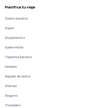
Planifica tu viaje
Vuelos baratos
Viajes
Alojamientos
Vuelo+Hotel
Tiquetes baratos
Hoteles
Alquiler de autos
Ofertas
Seguros
Traslados