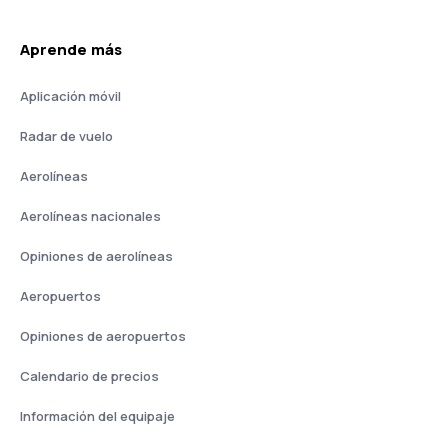
Aprende más
Aplicación móvil
Radar de vuelo
Aerolíneas
Aerolíneas nacionales
Opiniones de aerolíneas
Aeropuertos
Opiniones de aeropuertos
Calendario de precios
Información del equipaje