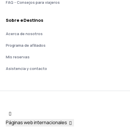
FAQ - Consejos para viajeros
Sobre eDestinos
Acerca de nosotros
Programa de afiliados
Mis reservas
Asistencia y contacto
Páginas web internacionales