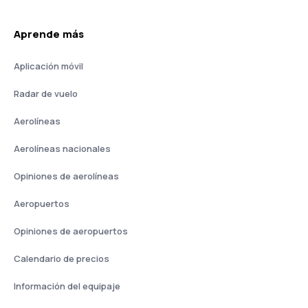
Aprende más
Aplicación móvil
Radar de vuelo
Aerolíneas
Aerolíneas nacionales
Opiniones de aerolíneas
Aeropuertos
Opiniones de aeropuertos
Calendario de precios
Información del equipaje