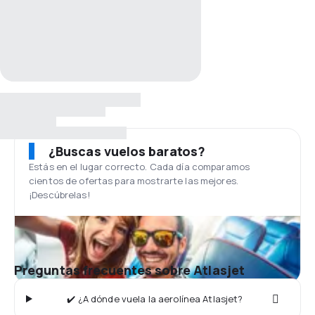
¿Buscas vuelos baratos?
Estás en el lugar correcto. Cada día comparamos
cientos de ofertas para mostrarte las mejores.
¡Descúbrelas!
Preguntas frecuentes sobre Atlasjet
✔️ ¿A dónde vuela la aerolínea Atlasjet?