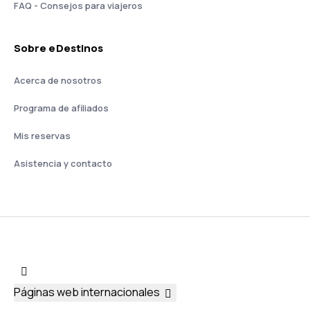
FAQ - Consejos para viajeros
Sobre eDestinos
Acerca de nosotros
Programa de afiliados
Mis reservas
Asistencia y contacto
Páginas web internacionales