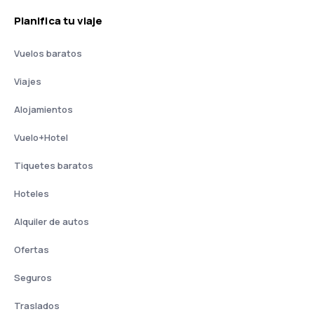
Planifica tu viaje
Vuelos baratos
Viajes
Alojamientos
Vuelo+Hotel
Tiquetes baratos
Hoteles
Alquiler de autos
Ofertas
Seguros
Traslados