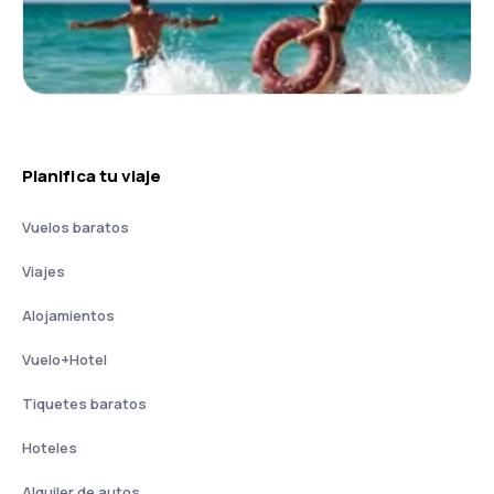
Planifica tu viaje
Vuelos baratos
Viajes
Alojamientos
Vuelo+Hotel
Tiquetes baratos
Hoteles
Alquiler de autos