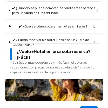
✔️ ¿Cuándo se puede comprar los billetes más baratos
para un vuelo de CitizenPlane?
✔️ ¿Qué aerolínea operan en rutas similares?
✔️ ¿Puedo reservar un hotel junto con un vuelo de
CitizenPlane?
¿Vuelo+Hotel en una sola reserva?
¡Fácil!
Más rápido, más económico y más fácil: elige unas
vacaciones completas o una escapada y disfruta de tu
viaje sin las molestias de la planificación.
Opiniones