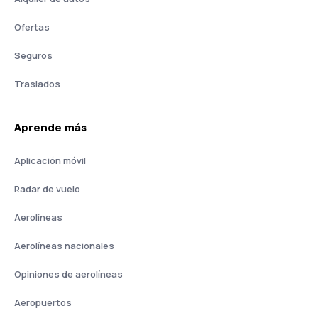
Ofertas
Seguros
Traslados
Aprende más
Aplicación móvil
Radar de vuelo
Aerolíneas
Aerolíneas nacionales
Opiniones de aerolíneas
Aeropuertos