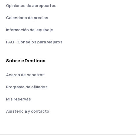
Opiniones de aeropuertos
Calendario de precios
Información del equipaje
FAQ - Consejos para viajeros
Sobre eDestinos
Acerca de nosotros
Programa de afiliados
Mis reservas
Asistencia y contacto